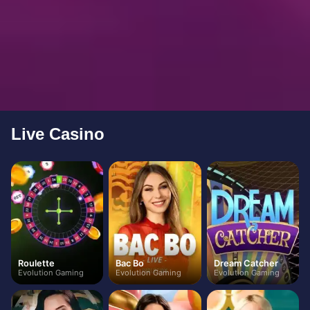
Live Casino
Roulette
Bac Bo
Dream Catcher
Evolution Gaming
Evolution Gaming
Evolution Gaming