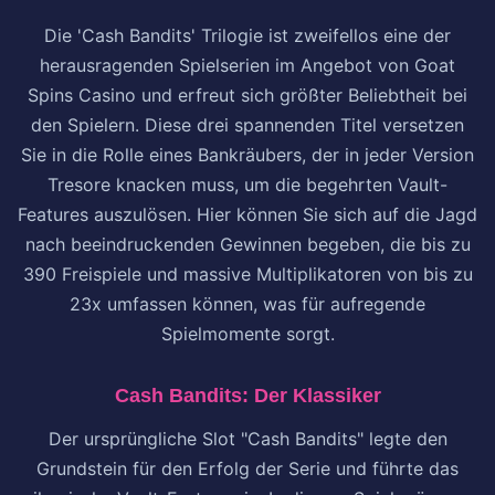
Die 'Cash Bandits' Trilogie ist zweifellos eine der
herausragenden Spielserien im Angebot von Goat
Spins Casino und erfreut sich größter Beliebtheit bei
den Spielern. Diese drei spannenden Titel versetzen
Sie in die Rolle eines Bankräubers, der in jeder Version
Tresore knacken muss, um die begehrten Vault-
Features auszulösen. Hier können Sie sich auf die Jagd
nach beeindruckenden Gewinnen begeben, die bis zu
390 Freispiele und massive Multiplikatoren von bis zu
23x umfassen können, was für aufregende
Spielmomente sorgt.
Cash Bandits: Der Klassiker
Der ursprüngliche Slot "Cash Bandits" legte den
Grundstein für den Erfolg der Serie und führte das