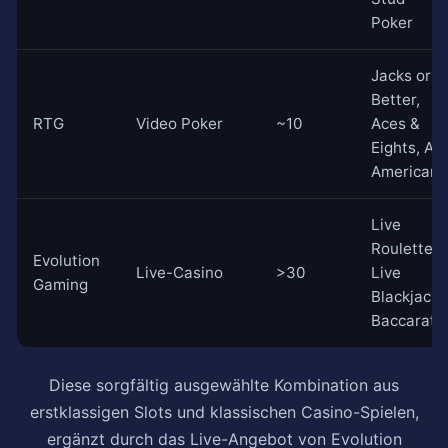
Poker
Jacks or
Better,
RTG
Video Poker
~10
Aces &
Eights, All
American
Live
Roulette,
Evolution
Live-Casino
>30
Live
Gaming
Blackjack,
Baccarat
Diese sorgfältig ausgewählte Kombination aus
erstklassigen Slots und klassischen Casino-Spielen,
ergänzt durch das Live-Angebot von Evolution