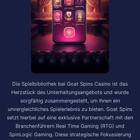
Die Spielbibliothek bei Goat Spins Casino ist das
Herzstück des Unterhaltungsangebots und wurde
sorgfältig zusammengestellt, um Ihnen ein
unvergleichliches Spielerlebnis zu bieten. Goat Spins
setzt hierbei auf eine exklusive Partnerschaft mit den
Branchenführern Real Time Gaming (RTG) und
SpinLogic Gaming. Diese strategische Fokussierung