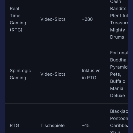
Cash
Real
Bandits 3,
Time
Plentiful
Video-Slots
~280
Gaming
Treasure,
(RTG)
Mighty
Drums
Fortunate
Buddha,
Pyramid
SpinLogic
Inklusive
Video-Slots
Pets,
Gaming
in RTG
Buffalo
Mania
Deluxe
Blackjack,
Pontoon,
RTG
Tischspiele
~15
Caribbean
Stud