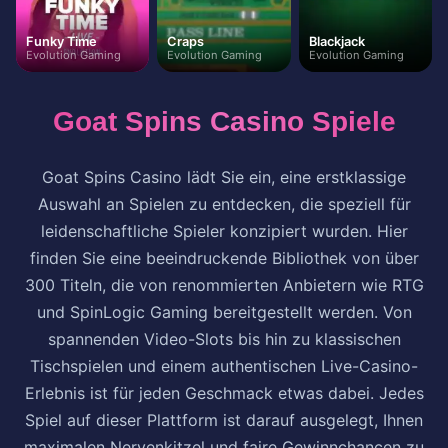
Funky Time
Craps
Blackjack
Evolution Gaming
Evolution Gaming
Evolution Gaming
Goat Spins Casino Spiele
Goat Spins Casino lädt Sie ein, eine erstklassige
Auswahl an Spielen zu entdecken, die speziell für
leidenschaftliche Spieler konzipiert wurden. Hier
finden Sie eine beeindruckende Bibliothek von über
300 Titeln, die von renommierten Anbietern wie RTG
und SpinLogic Gaming bereitgestellt werden. Von
spannenden Video-Slots bis hin zu klassischen
Tischspielen und einem authentischen Live-Casino-
Erlebnis ist für jeden Geschmack etwas dabei. Jedes
Spiel auf dieser Plattform ist darauf ausgelegt, Ihnen
maximalen Nervenkitzel und faire Gewinnchancen zu